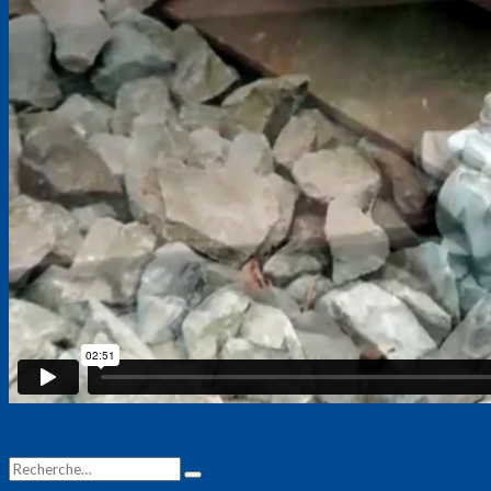
Recherche
Recherche
pour :