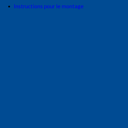
Instructions pour le montage