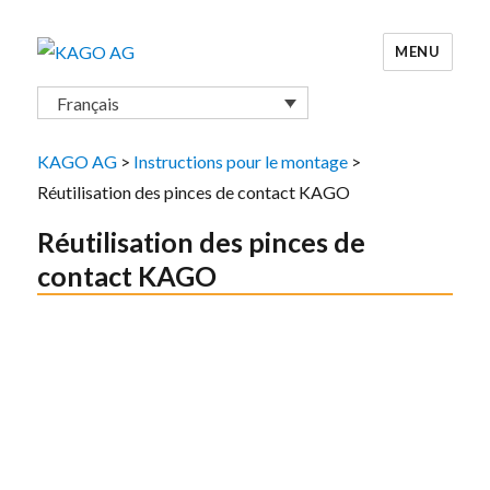
MENU
KAGO AG
Français
KAGO AG
>
Instructions pour le montage
>
Réutilisation des pinces de contact KAGO
Réutilisation des pinces de
contact KAGO