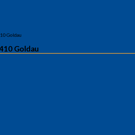
410 Goldau
6410 Goldau