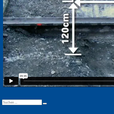
Suchen
Suchen
nach: