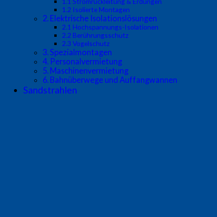
1.1 Stromrückleitung & Erdungen
1.2 Isolierte Montagen
2. Elektrische Isolationslösungen
2.1 Hochspannungs-Isolationen
2.2 Berührungsschutz
2.3 Vogelschutz
3. Spezialmontagen
4. Personalvermietung
5. Maschinenvermietung
6. Bahnüberwege und Auffangwannen
Sandstrahlen